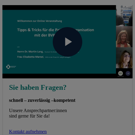
Play
Video
Sie haben Fragen?
schnell – zuverlässig –kompetent
Unsere Ansprechpartner:innen
sind gerne für Sie da!
Kontakt aufnehmen