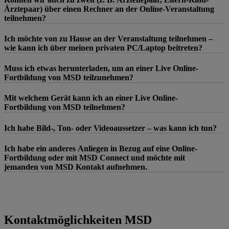
Ärztepaar) über einen Rechner an der Online-Veranstaltung
teilnehmen?
Ich möchte von zu Hause an der Veranstaltung teilnehmen –
wie kann ich über meinen privaten PC/Laptop beitreten?
Muss ich etwas herunterladen, um an einer Live Online-
Fortbildung von MSD teilzunehmen?
Mit welchem Gerät kann ich an einer Live Online-
Fortbildung von MSD teilnehmen?
Ich habe Bild-, Ton- oder Videoaussetzer – was kann ich tun?
Ich habe ein anderes Anliegen in Bezug auf eine Online-
Fortbildung oder mit MSD Connect und möchte mit
jemanden von MSD Kontakt aufnehmen.
Kontaktmöglichkeiten MSD