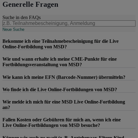
Generelle Fragen
Suche in den FAQs
Neue Suche
Bekomme ich eine Teilnahmebescheinigung für die Live
Online-Fortbildung von MSD?
Wie und wann erhalte ich meine CME-Punkte für eine
Fortbildungsveranstaltung von MSD?
Wie kann ich meine EFN (Barcode-Nummer) übermitteln?
Wo finde ich die Live Online-Fortbildungen von MSD?
Wie melde ich mich für eine MSD Live Online-Fortbildung
an?
Fallen Kosten oder Gebühren für mich an, wenn ich eine
Live Online-Fortbildungen von MSD besuche?
Können wir auch zu zweit (z. B. Arztehepaar, Eltern-Kind-