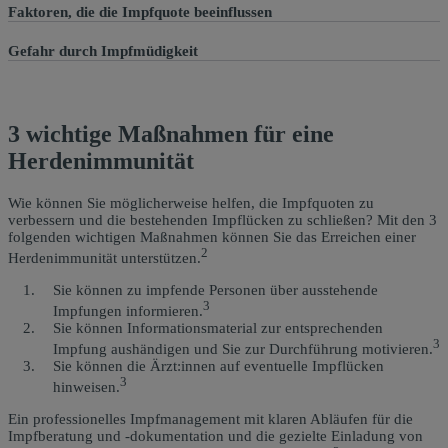
Faktoren, die die Impfquote beeinflussen
Gefahr durch Impfmüdigkeit
3 wichtige Maßnahmen für eine
Herdenimmunität
Wie können Sie möglicherweise helfen, die Impfquoten zu
verbessern und die bestehenden Impflücken zu schließen? Mit den 3
folgenden wichtigen Maßnahmen können Sie das Erreichen einer
2
Herdenimmunität unterstützen.
Sie können zu impfende Personen über ausstehende
3
Impfungen informieren.
Sie können Informationsmaterial zur entsprechenden
3
Impfung aushändigen und Sie zur Durchführung motivieren.
Sie können die Ärzt:innen auf eventuelle Impflücken
3
hinweisen.
Ein professionelles Impfmanagement mit klaren Abläufen für die
Impfberatung und -dokumentation und die gezielte Einladung von