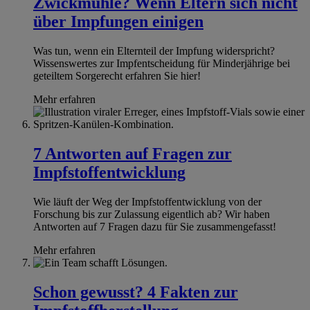
Zwickmühle? Wenn Eltern sich nicht
über Impfungen einigen
Was tun, wenn ein Elternteil der Impfung widerspricht?
Wissenswertes zur Impfentscheidung für Minderjährige bei
geteiltem Sorgerecht erfahren Sie hier!
Mehr erfahren
7 Antworten auf Fragen zur
Impfstoffentwicklung
Wie läuft der Weg der Impfstoffentwicklung von der
Forschung bis zur Zulassung eigentlich ab? Wir haben
Antworten auf 7 Fragen dazu für Sie zusammengefasst!
Mehr erfahren
Schon gewusst? 4 Fakten zur