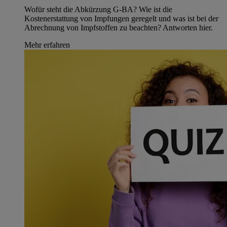
Wofür steht die Abkürzung G-BA? Wie ist die
Kostenerstattung von Impfungen geregelt und was ist bei der
Abrechnung von Impfstoffen zu beachten? Antworten hier.
Mehr erfahren