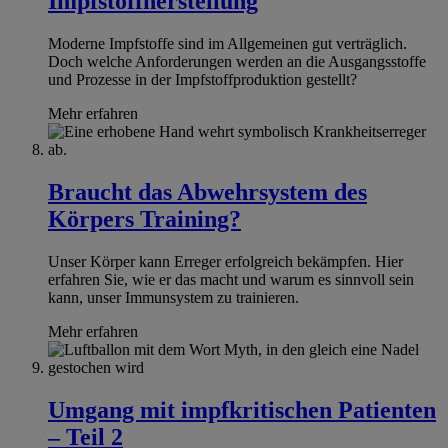
Impfstoffherstellung
Moderne Impfstoffe sind im Allgemeinen gut verträglich.
Doch welche Anforderungen werden an die Ausgangsstoffe
und Prozesse in der Impfstoffproduktion gestellt?
Mehr erfahren
Braucht das Abwehrsystem des
Körpers Training?
Unser Körper kann Erreger erfolgreich bekämpfen. Hier
erfahren Sie, wie er das macht und warum es sinnvoll sein
kann, unser Immunsystem zu trainieren.
Mehr erfahren
Umgang mit impfkritischen Patienten
– Teil 2