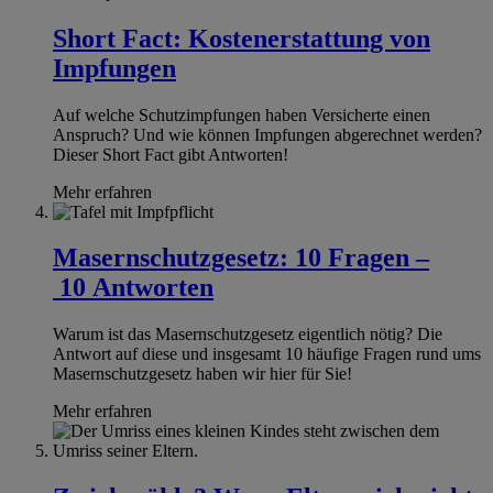
Short Fact: Kostenerstattung von
Impfungen
Auf welche Schutzimpfungen haben Versicherte einen
Anspruch? Und wie können Impfungen abgerechnet werden?
Dieser Short Fact gibt Antworten!
Mehr erfahren
Masernschutzgesetz: 10 Fragen –
10 Antworten
Warum ist das Masernschutzgesetz eigentlich nötig? Die
Antwort auf diese und insgesamt 10 häufige Fragen rund ums
Masernschutzgesetz haben wir hier für Sie!
Mehr erfahren