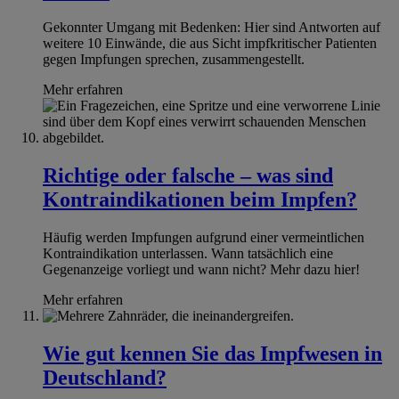
Gekonnter Umgang mit Bedenken: Hier sind Antworten auf
weitere 10 Einwände, die aus Sicht impfkritischer Patienten
gegen Impfungen sprechen, zusammengestellt.
Mehr erfahren
Richtige oder falsche – was sind
Kontraindikationen beim Impfen?
Häufig werden Impfungen aufgrund einer vermeintlichen
Kontraindikation unterlassen. Wann tatsächlich eine
Gegenanzeige vorliegt und wann nicht? Mehr dazu hier!
Mehr erfahren
Wie gut kennen Sie das Impfwesen in
Deutschland?