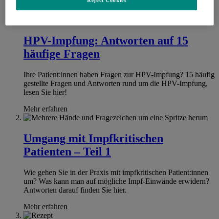
Reject Cookies
HPV-Impfung: Antworten auf 15
häufige Fragen
Ihre Patient:innen haben Fragen zur HPV-Impfung? 15 häufig
gestellte Fragen und Antworten rund um die HPV-Impfung,
lesen Sie hier!
Mehr erfahren
Umgang mit Impfkritischen
Patienten – Teil 1
Wie gehen Sie in der Praxis mit impfkritischen Patient:innen
um? Was kann man auf mögliche Impf-Einwände erwidern?
Antworten darauf finden Sie hier.
Mehr erfahren