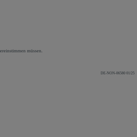
bereinstimmen müssen.
DE-NON-06580 01/25