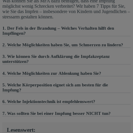
Was können Sie als MFA dazu beitragen, dass eine Impfung
möglichst wenig Schrecken verbreitet? Wir haben 7 Tipps für Sie,
wie Sie das Impfen – insbesondere von Kindern und Jugendlichen –
stressarm gestalten können.
1. Der Fels in der Brandung ‒ Welches Verhalten hilft den
Impflingen?
2. Welche Möglichkeiten haben Sie, um Schmerzen zu lindern?
3. Wie können Sie durch Aufklärung die Impfakzeptanz
unterstützen?
4. Welche Möglichkeiten zur Ablenkung haben Sie?
5. Welche Körperposition eignet sich am besten für die
Impfung?
6. Welche Injektionstechnik ist empfehlenswert?
7. Was sollten Sie bei einer Impfung besser NICHT tun?
Lesenswert: