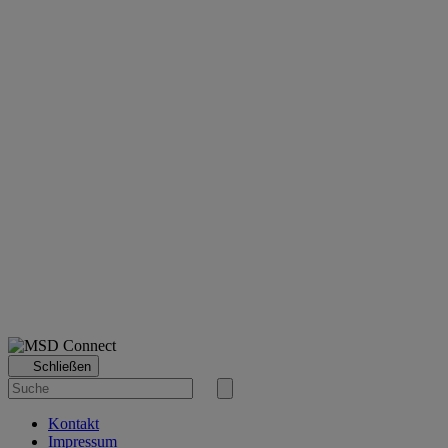
Schließen
Suche
nach
Suche
starten
Kontakt
Impressum