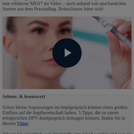
eine erfahrene MFA* im Video – auch anhand von anschaulichen
Szenen aus dem Praxisalltag. Reinschauen lohnt sich!
Play
Video
Sehens- & lesenswert
Schon kleine Anpassungen im Impfgespräch können einen großen
Einfluss auf die Impfbereitschaft haben. 5 Tipps, die zu einem
erfolgreichen HPV-Impfgespräch beitragen können, finden Sie in
diesem
Video
.